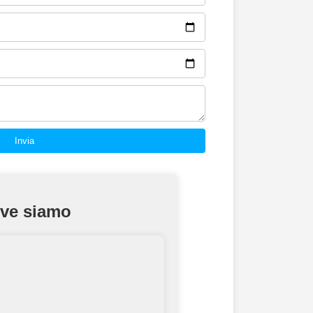
ve siamo