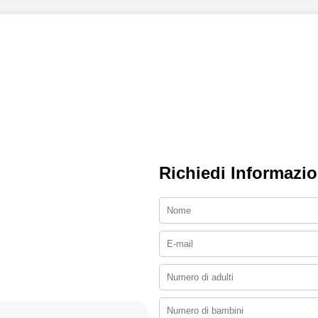
Richiedi Informazio