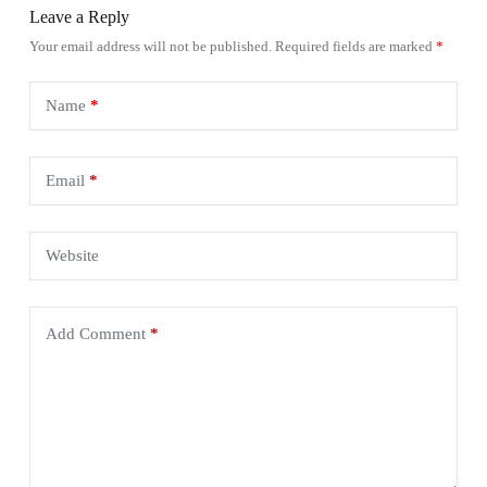
Leave a Reply
Your email address will not be published.
Required fields are marked
*
Name
*
Email
*
Website
Add Comment
*